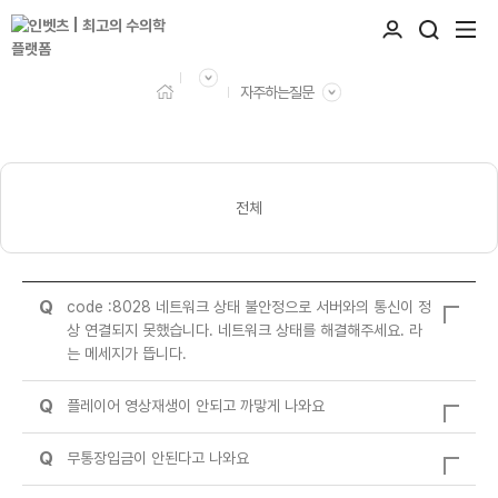
자주하는질문
전체
Q
code :8028 네트워크 상태 불안정으로 서버와의 통신이 정
상 연결되지 못했습니다. 네트워크 상태를 해결해주세요. 라
는 메세지가 뜹니다.
Q
플레이어 영상재생이 안되고 까맣게 나와요
Q
무통장입금이 안된다고 나와요