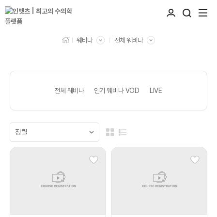
웨비나
전체 웨비나
전체 웨비나
인기 웨비나 VOD
LIVE