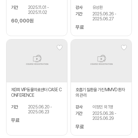
기간
2025.11.01 -
강사
유성환
2025.11.02
기간
2025.06.26 -
2025.06.27
60,000원
무료
제3회 VIP동물의료센터 CASE C
호흡기 질환을 가진 MMVD 환자
ONFERENCE
의 관리
기간
2025.06.20 -
강사
이정민 외 1명
2025.06.23
기간
2025.06.28 -
2025.06.29
무료
무료