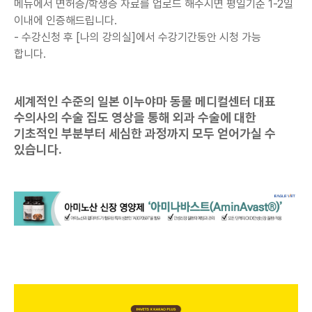
메뉴에서 면허증/학생증 자료를 업로드 해주시면 평일기준 1-2일
이내에 인증해드립니다.
- 수강신청 후 [나의 강의실]에서
수강기간동안 시청 가능
합니다.
세계적인 수준의 일본 이누야마 동물 메디컬센터 대표
수의사의 수술 집도 영상을 통해 외과 수술에 대한
기초적인 부분부터 세심한 과정까지 모두 얻어가실 수
있습니다.