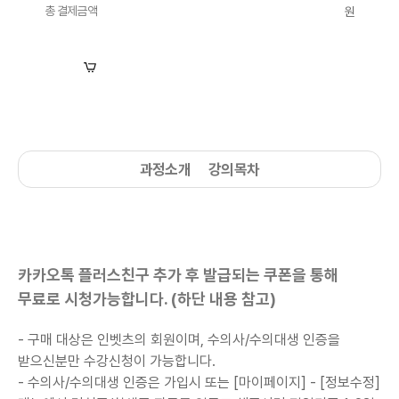
총 결제금액
원
장바구니
수강신청
과정소개
강의목차
카카오톡 플러스친구 추가 후 발급되는 쿠폰을 통해
무료로 시청가능합니다. (하단 내용 참고)
- 구매 대상은 인벳츠의 회원이며, 수의사/수의대생 인증을
받으신분만 수강신청이 가능합니다.
-
수의사/수의대생
인증은 가입시 또는 [마이페이지] - [정보수정]