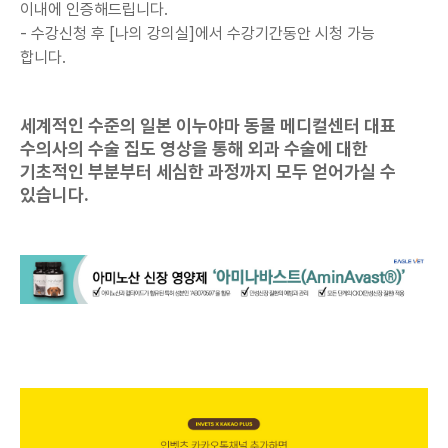
이내에 인증해드립니다.
- 수강신청 후 [나의 강의실]에서
수강기간동안 시청 가능
합니다.
세계적인 수준의 일본 이누야마 동물 메디컬센터 대표
수의사의 수술 집도 영상을 통해 외과 수술에 대한
기초적인 부분부터 세심한 과정까지 모두 얻어가실 수
있습니다.