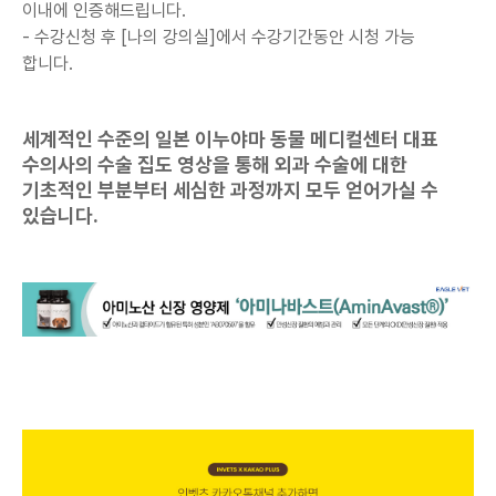
이내에 인증해드립니다.
- 수강신청 후 [나의 강의실]에서
수강기간동안 시청 가능
합니다.
세계적인 수준의 일본 이누야마 동물 메디컬센터 대표
수의사의 수술 집도 영상을 통해 외과 수술에 대한
기초적인 부분부터 세심한 과정까지 모두 얻어가실 수
있습니다.