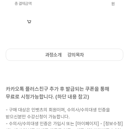
총 결제금액
원
장바구니
수강신청
과정소개
강의목차
카카오톡 플러스친구 추가 후 발급되는 쿠폰을 통해
무료로 시청가능합니다. (하단 내용 참고)
- 구매 대상은 인벳츠의 회원이며, 수의사/수의대생 인증을
받으신분만 수강신청이 가능합니다.
-
수의사/수의대생
인증은 가입시 또는 [마이페이지] - [정보수정]