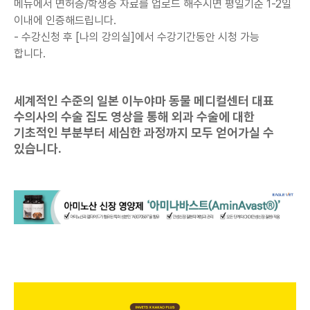
메뉴에서 면허증/학생증 자료를 업로드 해주시면 평일기준 1-2일
이내에 인증해드립니다.
- 수강신청 후 [나의 강의실]에서
수강기간동안 시청 가능
합니다.
세계적인 수준의 일본 이누야마 동물 메디컬센터 대표
수의사의 수술 집도 영상을 통해 외과 수술에 대한
기초적인 부분부터 세심한 과정까지 모두 얻어가실 수
있습니다.