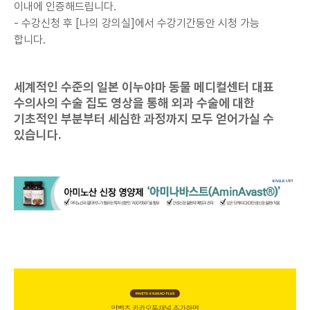
이내에 인증해드립니다.
- 수강신청 후 [나의 강의실]에서
수강기간동안 시청 가능
합니다.
세계적인 수준의 일본 이누야마 동물 메디컬센터 대표
수의사의 수술 집도 영상을 통해 외과 수술에 대한
기초적인 부분부터 세심한 과정까지 모두 얻어가실 수
있습니다.