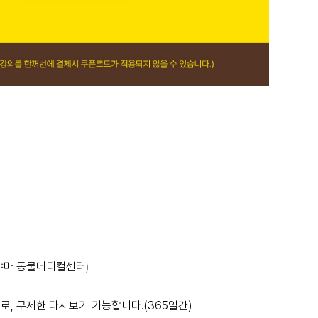
이누야마 동물메디컬센터
)
로, 무제한 다시보기 가능합니다.(365일간)