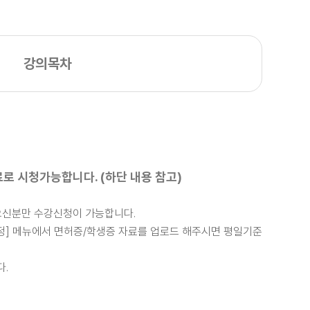
강의목차
로 시청가능합니다. (하단 내용 참고)
받으신분만 수강신청이 가능합니다.
수정] 메뉴에서 면허증/학생증 자료를 업로드 해주시면 평일기준
다.