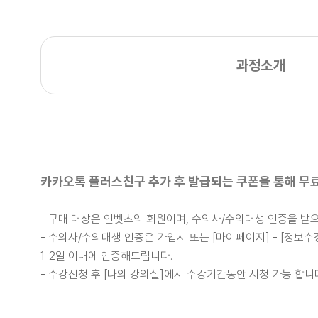
과정소개
카카오톡 플러스친구 추가 후 발급되는 쿠폰을 통해 무료
- 구매 대상은 인벳츠의 회원이며, 수의사/수의대생 인증을 
-
수의사/수의대생
인증은 가입시 또는 [마이페이지] - [정보
1-2일 이내에 인증해드립니다.
- 수강신청 후 [나의 강의실]에서
수강기간동안 시청 가능 합니