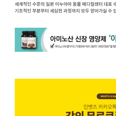
세계적인 수준의 일본 이누야마 동물 메디컬센터 대표 수
기초적인 부분부터 세심한 과정까지 모두 얻어가실 수 