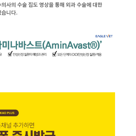
의사의 수술 집도 영상을 통해 외과 수술에 대한
있습니다.