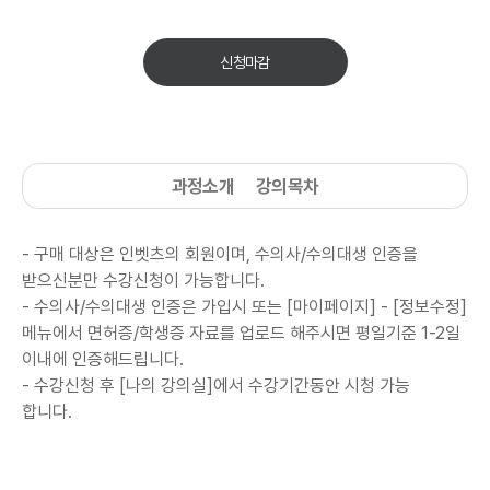
신청마감
과정소개
강의목차
- 구매 대상은 인벳츠의 회원이며, 수의사/수의대생 인증을
받으신분만 수강신청이 가능합니다.
-
수의사/수의대생
인증은 가입시 또는 [마이페이지] - [정보수정]
메뉴에서 면허증/학생증 자료를 업로드 해주시면 평일기준 1-2일
이내에 인증해드립니다.
- 수강신청 후 [나의 강의실]에서
수강기간동안 시청 가능
합니다.