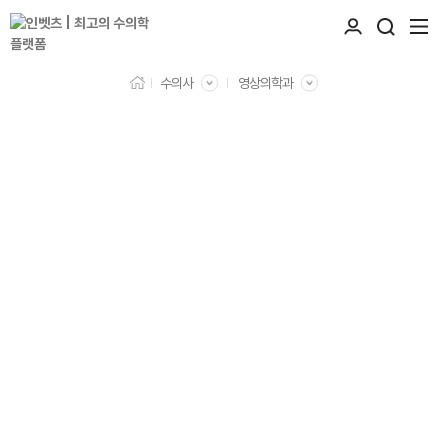
수의사
영상의학과