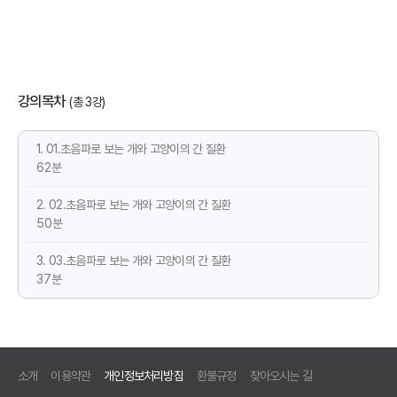
강의목차
(총 3강)
1. 01.초음파로 보는 개와 고양이의 간 질환
62분
2. 02.초음파로 보는 개와 고양이의 간 질환
50분
3. 03.초음파로 보는 개와 고양이의 간 질환
37분
소개
이용약관
개인정보처리방침
환불규정
찾아오시는 길