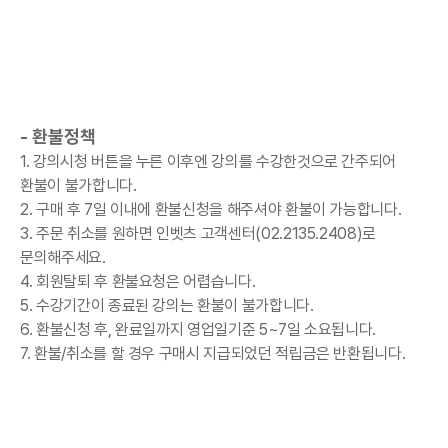
- 환불정책
1. 강의시청 버튼을 누른 이후엔 강의를 수강한것으로 간주되어
환불이 불가합니다.
2. 구매 후 7일 이내에 환불신청을 해주셔야 환불이 가능합니다.
3. 주문 취소를 원하면 인벳츠 고객센터(02.2135.2408)로
문의해주세요.
4. 회원탈퇴 후 환불요청은 어렵습니다.
5. 수강기간이 종료된 강의는 환불이 불가합니다.
6. 환불신청 후, 완료일까지 영업일기준 5~7일 소요됩니다.
7. 환불/취소를 할 경우 구매시 지급되었던 적립금은 반환됩니다.