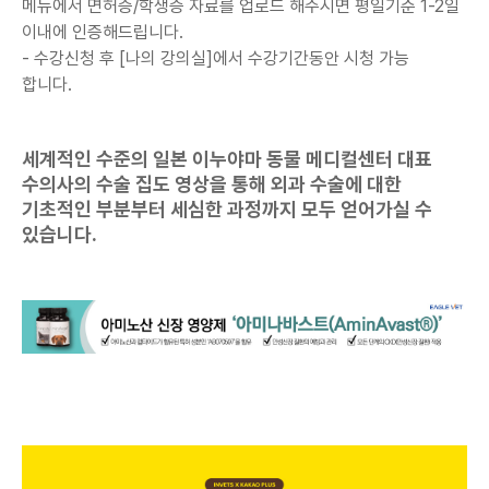
메뉴에서 면허증/학생증 자료를 업로드 해주시면 평일기준 1-2일
이내에 인증해드립니다.
- 수강신청 후 [나의 강의실]에서
수강기간동안 시청 가능
합니다.
세계적인 수준의 일본 이누야마 동물 메디컬센터 대표
수의사의 수술 집도 영상을 통해 외과 수술에 대한
기초적인 부분부터 세심한 과정까지 모두 얻어가실 수
있습니다.