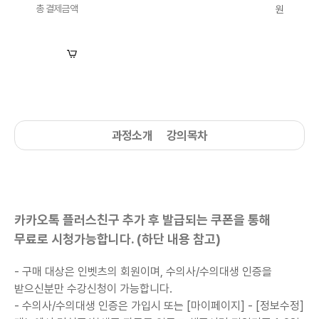
총 결제금액
원
장바구니
수강신청
과정소개
강의목차
카카오톡 플러스친구 추가 후 발급되는 쿠폰을 통해
무료로 시청가능합니다. (하단 내용 참고)
- 구매 대상은 인벳츠의 회원이며, 수의사/수의대생 인증을
받으신분만 수강신청이 가능합니다.
-
수의사/수의대생
인증은 가입시 또는 [마이페이지] - [정보수정]