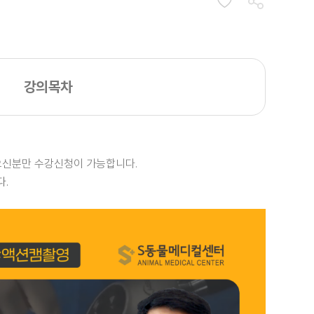
강의목차
받으신분만 수강신청이 가능합니다.
다.