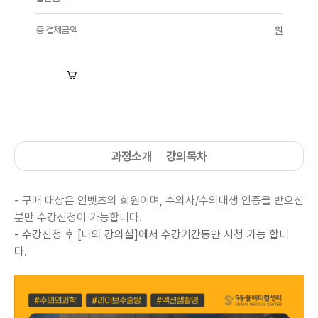
총 결제금액
원
장바구니
수강신청
과정소개
강의목차
- 구매 대상은 인벳츠의 회원이며, 수의사/수의대생 인증을 받으신
분만 수강신청이 가능합니다.
- 수강신청 후 [나의 강의실]에서
수강기간동안 시청 가능 합니
다.