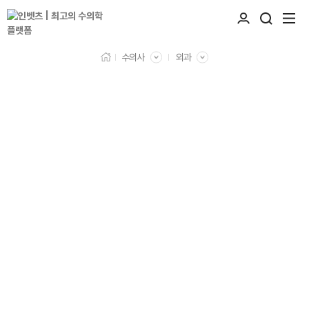
수의사
외과