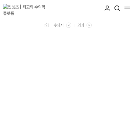
수의사
외과