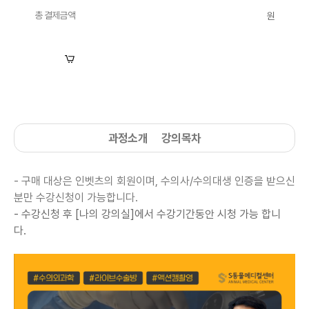
총 결제금액
원
장바구니
수강신청
과정소개
강의목차
- 구매 대상은 인벳츠의 회원이며, 수의사/수의대생 인증을 받으신
분만 수강신청이 가능합니다.
- 수강신청 후 [나의 강의실]에서
수강기간동안 시청 가능 합니
다.