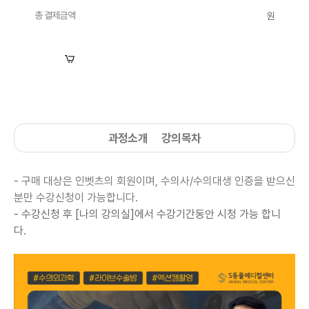
총 결제금액
원
장바구니
수강신청
과정소개
강의목차
- 구매 대상은 인벳츠의 회원이며, 수의사/수의대생 인증을 받으신
분만 수강신청이 가능합니다.
- 수강신청 후 [나의 강의실]에서
수강기간동안 시청 가능 합니
다.