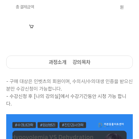
총 결제금액
원
장바구니
수강신청
과정소개
강의목차
- 구매 대상은 인벳츠의 회원이며, 수의사/수의대생 인증을 받으신
분만 수강신청이 가능합니다.
- 수강신청 후 [나의 강의실]에서
수강기간동안 시청 가능 합니
다.