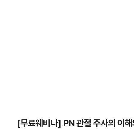
[무료웨비나] PN 관절 주사의 이해