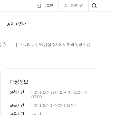
로그인
회원가입
공지 / 안내
마이페이지
[무료웨비나] PN 관절 주사의 이해와 임상 적용
과정정보
신청기간
2026.02.25 00:00 - 2026.03.22
00:00
교육기간
2026.03.20 - 2026.03.22
교육시간
2시간