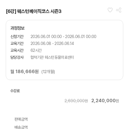
[6강] 웨스턴베이직코스 시즌3
과정정보
신청기간
2026.06.01 00:00 - 2026.06.01 00:00
교육기간
2026.06.08 - 2026.06.14
교육시간
62시간
담당강사
협력기관 웨스턴동물의료센터
월 186,666원
(12개월)
수강료
2,240,000
2,690,000원
원
판매금액
배송금액