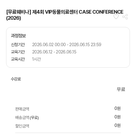
[무료웨비나] 제4회 VIP동물의료센터 CASE CONFERENCE
(2026)
과정정보
신청기간
2026.06.02 00:00 - 2026.06.15 23:59
교육기간
2026.06.12 - 2026.06.15
교육시간
1시간
수강료
무료
0원
판매금액
0원
배송금액
(무료)
0원
할인금액