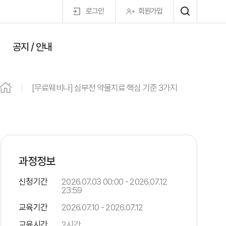
로그인
회원가입
공지 / 안내
마이페이지
[무료웨비나] 심부전 약물치료 핵심 기준 3가지
과정정보
신청기간
2026.07.03 00:00 - 2026.07.12
23:59
교육기간
2026.07.10 - 2026.07.12
교육시간
2시간