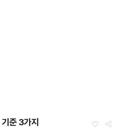
 기준 3가지