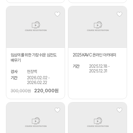
임상의를 위한 가장 쉬운 심전도
2025 KAVC 온라인 아카데미
배우기
기간
2025.12.18 -
2025.12.31
강사
현창백
기간
2026.02.02 -
2026.02.22
220,000원
300,000원