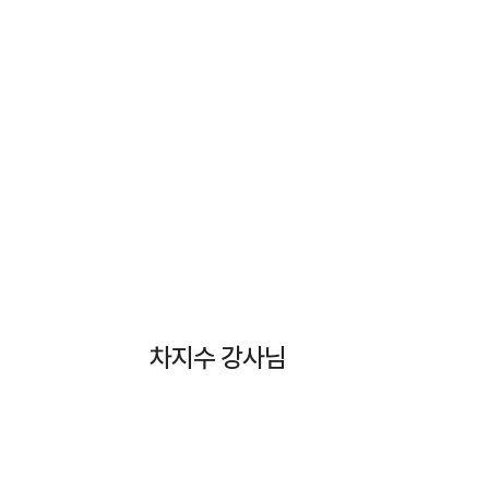
차지수 강사님