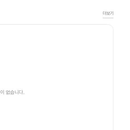
더보기
이 없습니다.