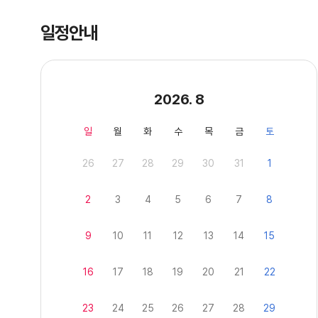
일정안내
2026. 8
일
월
화
수
목
금
토
26
27
28
29
30
31
1
2
3
4
5
6
7
8
9
10
11
12
13
14
15
16
17
18
19
20
21
22
23
24
25
26
27
28
29