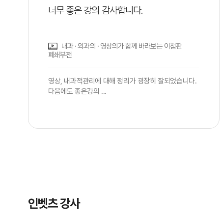
너무 좋은 강의 감사합니다.
내과 · 외과의 · 영상의가 함께 바라보는 이첨판
폐쇄부전
영상, 내과적관리에 대해 정리가 굉장히 잘되었습니다.
다음에도 좋은강의 ...
인벳츠 강사