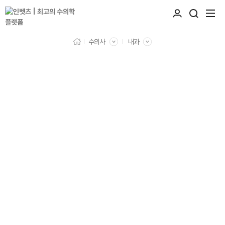
수의사
내과