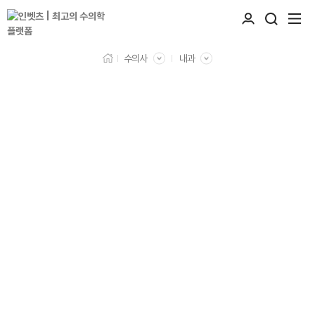
수의사
내과